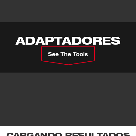
ADAPTADORES
See The Tools
CARGANDO RESULTADOS