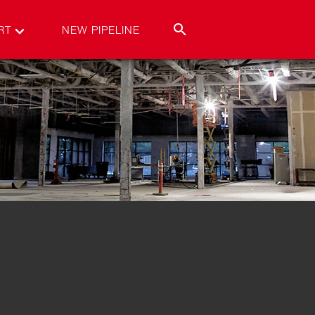
RT
NEW PIPELINE