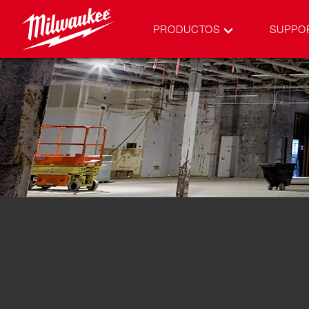
PRODUCTOS
SUPPO