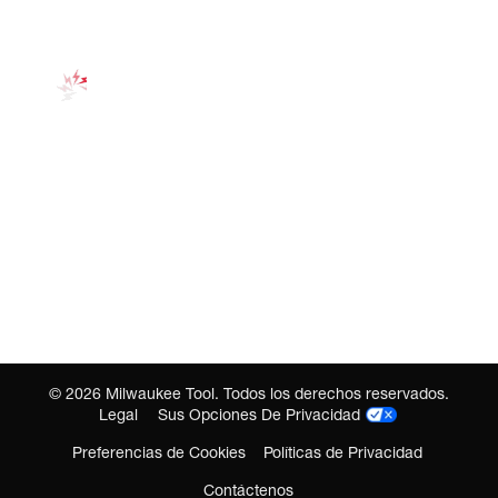
©
2026
Milwaukee Tool. Todos los derechos reservados.
Legal
Sus Opciones De Privacidad
Preferencias de Cookies
Políticas de Privacidad
Contáctenos