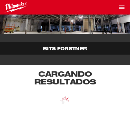
BITS FORSTNER
CARGANDO
RESULTADOS