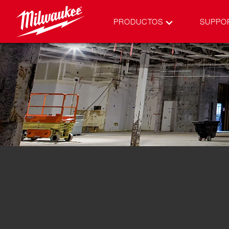
PRODUCTOS
SUPPO