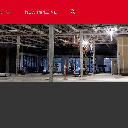
RT
NEW PIPELINE