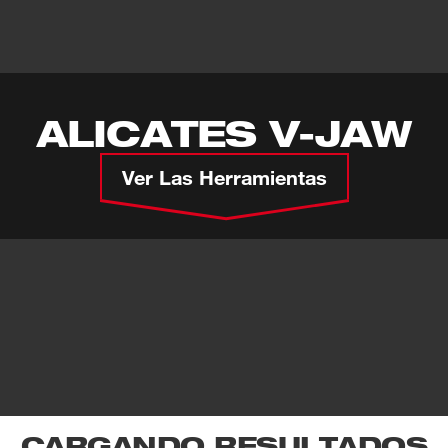
ALICATES V-JAW
Ver Las Herramientas
CARGANDO RESULTADOS