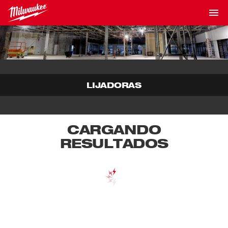
LIJADORAS
CARGANDO
RESULTADOS