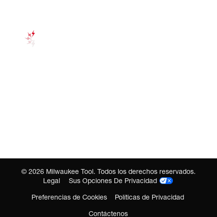
©
2026
Milwaukee Tool. Todos los derechos reservados.
Legal
Sus Opciones De Privacidad
Preferencias de Cookies
Políticas de Privacidad
Contáctenos