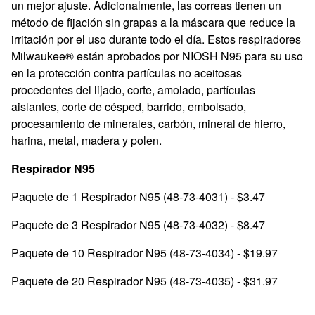
un mejor ajuste. Adicionalmente, las correas tienen un
método de fijación sin grapas a la máscara que reduce la
irritación por el uso durante todo el día. Estos respiradores
Milwaukee® están aprobados por NIOSH N95 para su uso
en la protección contra partículas no aceitosas
procedentes del lijado, corte, amolado, partículas
aislantes, corte de césped, barrido, embolsado,
procesamiento de minerales, carbón, mineral de hierro,
harina, metal, madera y polen.
Respirador N95
Paquete de 1 Respirador N95 (48-73-4031) - $3.47
Paquete de 3 Respirador N95 (48-73-4032) - $8.47
Paquete de 10 Respirador N95 (48-73-4034) - $19.97
Paquete de 20 Respirador N95 (48-73-4035) - $31.97