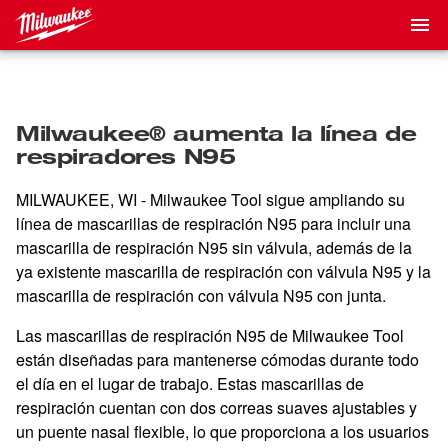
Milwaukee® aumenta la línea de
respiradores N95
MILWAUKEE, WI - Milwaukee Tool sigue ampliando su
línea de mascarillas de respiración N95 para incluir una
mascarilla de respiración N95 sin válvula, además de la
ya existente mascarilla de respiración con válvula N95 y la
mascarilla de respiración con válvula N95 con junta.
Las mascarillas de respiración N95 de Milwaukee Tool
están diseñadas para mantenerse cómodas durante todo
el día en el lugar de trabajo. Estas mascarillas de
respiración cuentan con dos correas suaves ajustables y
un puente nasal flexible, lo que proporciona a los usuarios