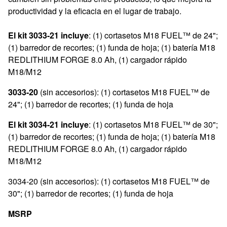
productividad y la eficacia en el lugar de trabajo.
El kit 3033-21 incluye
: (1) cortasetos M18 FUEL™ de 24";
(1) barredor de recortes; (1) funda de hoja; (1) batería M18
REDLITHIUM FORGE 8.0 Ah, (1) cargador rápido
M18/M12
3033-20
(sin accesorios): (1) cortasetos M18 FUEL™ de
24"; (1) barredor de recortes; (1) funda de hoja
El kit 3034-21 incluye
: (1) cortasetos M18 FUEL™ de 30";
(1) barredor de recortes; (1) funda de hoja; (1) batería M18
REDLITHIUM FORGE 8.0 Ah, (1) cargador rápido
M18/M12
3034-20 (sin accesorios): (1) cortasetos M18 FUEL™ de
30"; (1) barredor de recortes; (1) funda de hoja
MSRP