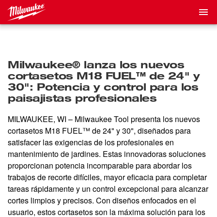
Milwaukee® lanza los nuevos
cortasetos M18 FUEL™ de 24" y
30": Potencia y control para los
paisajistas profesionales
MILWAUKEE, WI – Milwaukee Tool presenta los nuevos
cortasetos M18 FUEL™ de 24" y 30", diseñados para
satisfacer las exigencias de los profesionales en
mantenimiento de jardines. Estas innovadoras soluciones
proporcionan potencia incomparable para abordar los
trabajos de recorte difíciles, mayor eficacia para completar
tareas rápidamente y un control excepcional para alcanzar
cortes limpios y precisos. Con diseños enfocados en el
usuario, estos cortasetos son la máxima solución para los