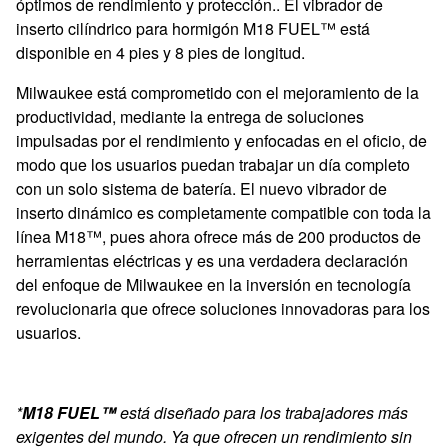
óptimos de rendimiento y protección.. El vibrador de
inserto cilíndrico para hormigón M18 FUEL™ está
disponible en 4 pies y 8 pies de longitud.
Milwaukee está comprometido con el mejoramiento de la
productividad, mediante la entrega de soluciones
impulsadas por el rendimiento y enfocadas en el oficio, de
modo que los usuarios puedan trabajar un día completo
con un solo sistema de batería. El nuevo vibrador de
inserto dinámico es completamente compatible con toda la
línea M18™, pues ahora ofrece más de 200 productos de
herramientas eléctricas y es una verdadera declaración
del enfoque de Milwaukee en la inversión en tecnología
revolucionaria que ofrece soluciones innovadoras para los
usuarios.
*
M18 FUEL™
está diseñado para los trabajadores más
exigentes del mundo. Ya que ofrecen un rendimiento sin