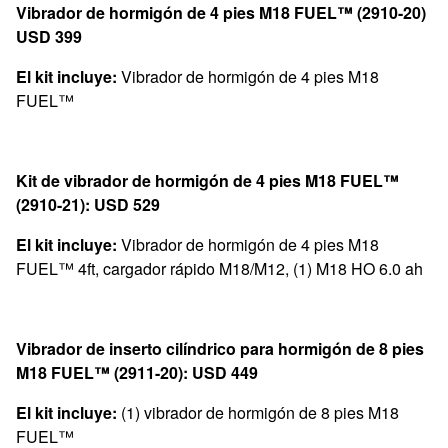
Vibrador de hormigón de 4 pies M18 FUEL™ (2910-20)
USD 399
El kit incluye:
Vibrador de hormigón de 4 pies M18
FUEL™
Kit de vibrador de hormigón de 4 pies M18 FUEL™
(2910-21): USD 529
El kit incluye:
Vibrador de hormigón de 4 pies M18
FUEL™ 4ft, cargador rápido M18/M12, (1) M18 HO 6.0 ah
Vibrador de inserto cilíndrico para hormigón de 8 pies
M18 FUEL™ (2911-20): USD 449
El kit incluye:
(1) vibrador de hormigón de 8 pies M18
FUEL™