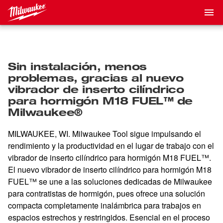
Sin instalación, menos
problemas, gracias al nuevo
vibrador de inserto cilíndrico
para hormigón M18 FUEL™ de
Milwaukee®
MILWAUKEE, WI. Milwaukee Tool sigue impulsando el
rendimiento y la productividad en el lugar de trabajo con el
vibrador de inserto cilíndrico para hormigón M18 FUEL™.
El nuevo vibrador de inserto cilíndrico para hormigón M18
FUEL™ se une a las soluciones dedicadas de Milwaukee
para contratistas de hormigón, pues ofrece una solución
compacta completamente inalámbrica para trabajos en
espacios estrechos y restringidos. Esencial en el proceso