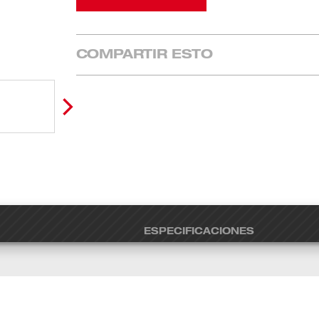
COMPARTIR ESTO
ESPECIFICACIONES