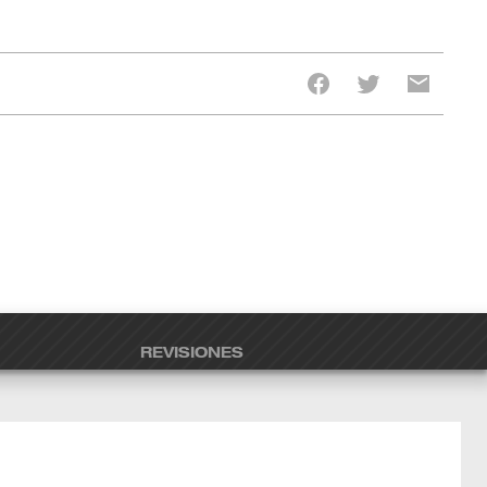
REVISIONES