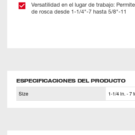
Versatilidad en el lugar de trabajo: Permit
de rosca desde 1-1/4"-7 hasta 5/8"-11
ESPECIFICACIONES DEL PRODUCTO
Size
1-1/4 in. - 7 