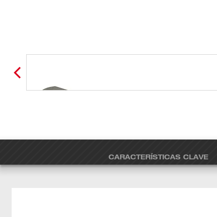
CARACTERÍSTICAS CLAVE