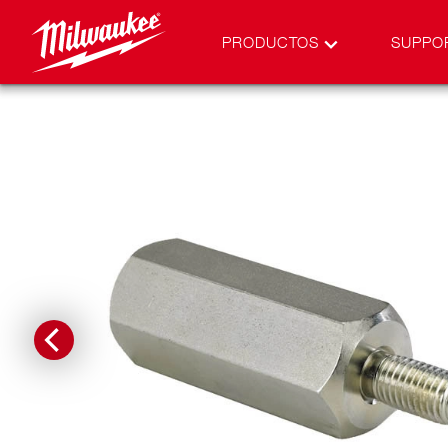
PRODUCTOS
SUPPO