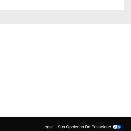
Legal
Sus Opciones De Privacidad