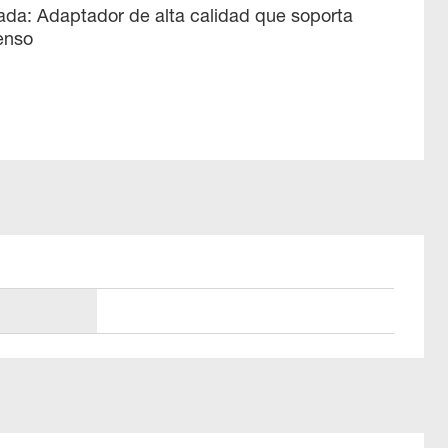
gada: Adaptador de alta calidad que soporta
tenso