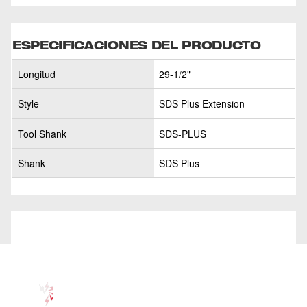
ESPECIFICACIONES DEL PRODUCTO
Longitud
29-1/2"
Style
SDS Plus Extension
Tool Shank
SDS-PLUS
Shank
SDS Plus