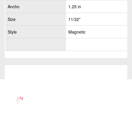
Ancho
1.25 in
Size
11/32"
Style
Magnetic