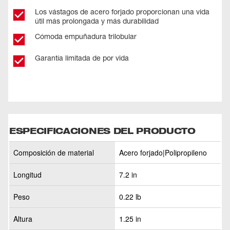
Los vástagos de acero forjado proporcionan una vida
útil más prolongada y más durabilidad
Cómoda empuñadura trilobular
Garantía limitada de por vida
ESPECIFICACIONES DEL PRODUCTO
Composición de material
Acero forjado|Polipropileno
Longitud
7.2 in
Peso
0.22 lb
Altura
1.25 in