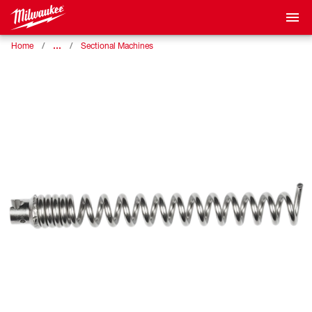
…
Home
Sectional Machines