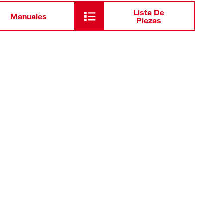
Lista De
Manuales
Piezas