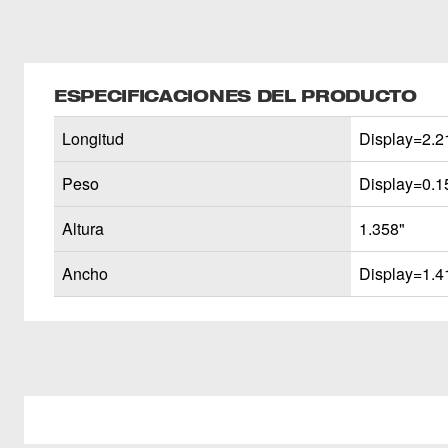
ESPECIFICACIONES DEL PRODUCTO
Longitud
Display=2.2
Peso
Display=0.15
Altura
1.358"
Ancho
Display=1.4