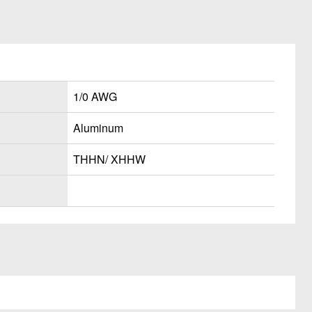
1/0 AWG
Aluminum
THHN/ XHHW