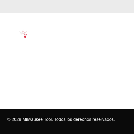
©
2026
Milwaukee Tool. Todos los derechos reservados.