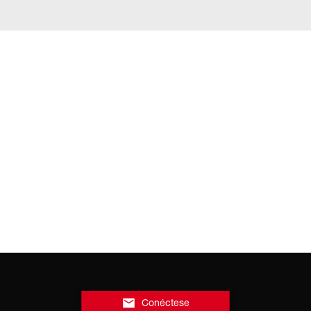
Conéctese