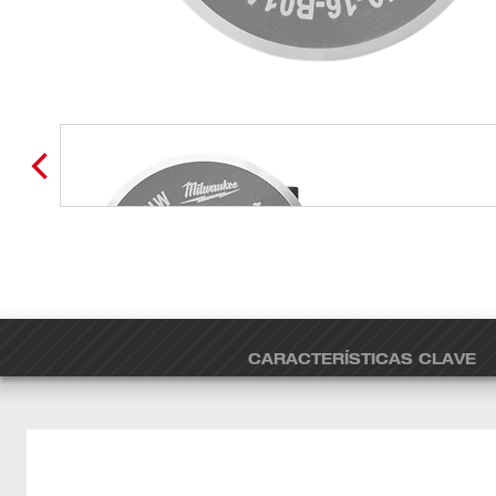
CARACTERÍSTICAS CLAVE