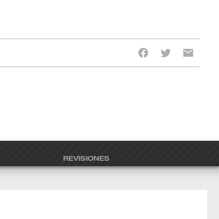
REVISIONES