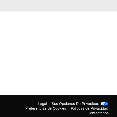
Legal
Sus Opciones De Privacidad
Preferencias de Cookies
Políticas de Privacidad
Contáctenos