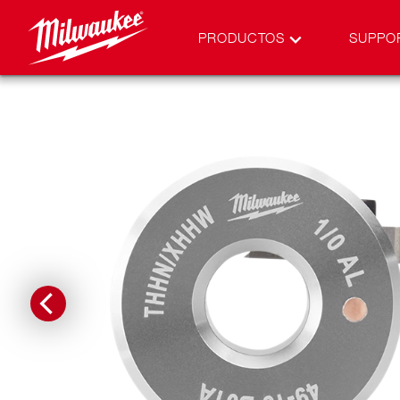
PRODUCTOS
SUPPO