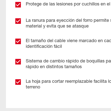
Protege de las lesiones por cuchillos en el
La ranura para eyección del forro permite 
material y evita que se atasque
El tamaño del cable viene marcado en cad
identificación fácil
Sistema de cambio rápido de boquillas p
rápido en distintos tamaños
La hoja para cortar reemplazable facilita 
terreno