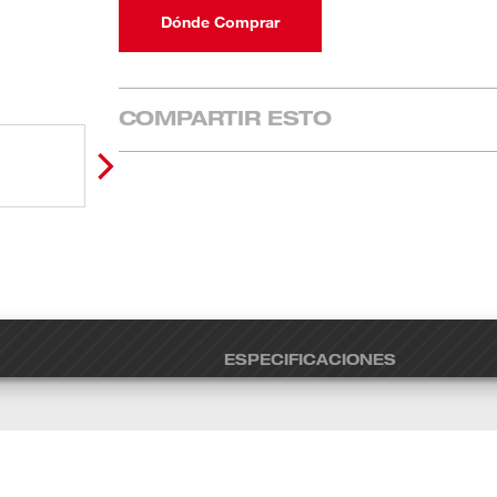
Dónde Comprar
COMPARTIR ESTO
ESPECIFICACIONES