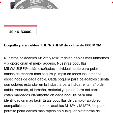
49-16-B300C
Boquilla para cables THHN/ XHHW de cobre de 300 MCM
Nuestros pelacables M12™ y M18™ pelan cables más uniformes
y proporcionan el mejor acceso. Nuestras boquillas
MILWAUKEE® están diseñadas individualmente para pelar
cables de manera más segura y limpia en todos los tamaños
específicos de cada cable. Cada boquilla para pelacables cuenta
con colores estándar en la industria para indicar el tamaño del
cable. Además, el tamaño, material y tipo de forro del cable
están marcados claramente en cada boquilla para una
identificación más fácil. Estas boquillas de cambio rápido son
compatibles con nuestros pelacables M18™ y M12™, lo que le
permite pelar cables más rápido en cualquier plataforma de