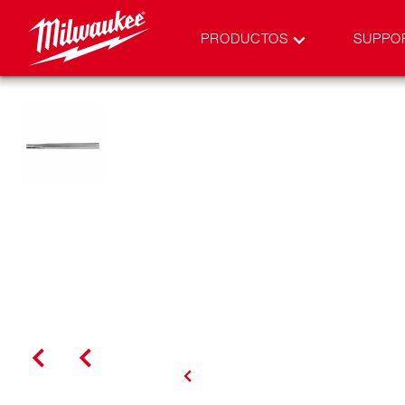
PRODUCTOS
SUPPO