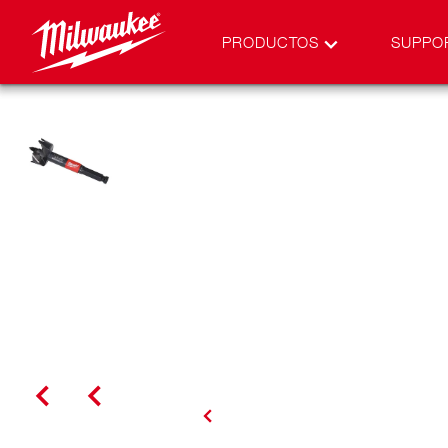
PRODUCTOS
SUPPO