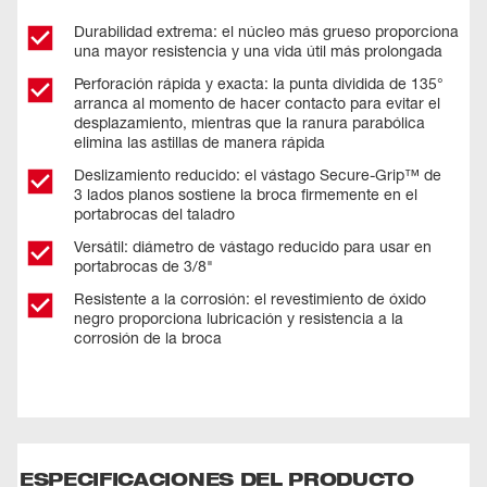
Durabilidad extrema: el núcleo más grueso proporciona
una mayor resistencia y una vida útil más prolongada
Perforación rápida y exacta: la punta dividida de 135°
arranca al momento de hacer contacto para evitar el
desplazamiento, mientras que la ranura parabólica
elimina las astillas de manera rápida
Deslizamiento reducido: el vástago Secure-Grip™ de
3 lados planos sostiene la broca firmemente en el
portabrocas del taladro
Versátil: diámetro de vástago reducido para usar en
portabrocas de 3/8"
Resistente a la corrosión: el revestimiento de óxido
negro proporciona lubricación y resistencia a la
corrosión de la broca
ESPECIFICACIONES DEL PRODUCTO