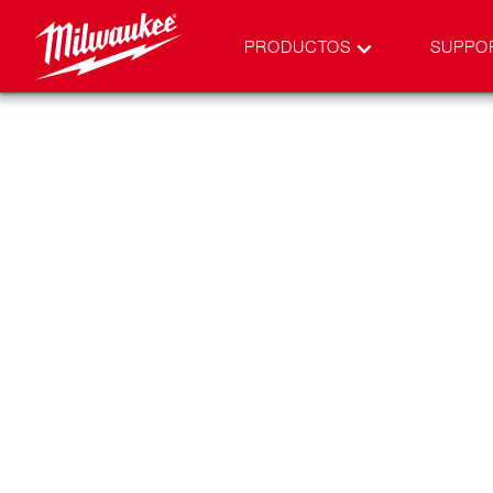
PRODUCTOS
SUPPO