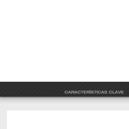
CARACTERÍSTICAS CLAVE