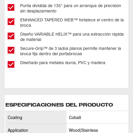
Punta dividida de 135° para un arranque de precisión
sin desplazamiento
ENHANCED TAPERED WEB™ fortalece el centro de la
broca
Diseño VARIABLE HELIX™ para una extracción rápida
de material
Secure-Grip™ de 3 lados planos permite mantener la
broca fija dentro del portabrocas
Diseñado para metales duros, PVC y madera
ESPECIFICACIONES DEL PRODUCTO
Coating
Cobalt
Application
Wood|Stainless