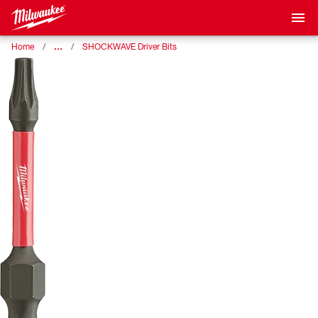
…
Home
SHOCKWAVE Driver Bits