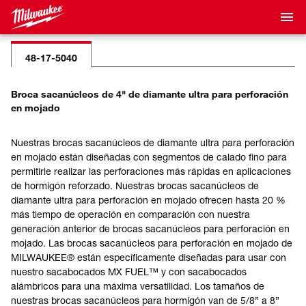
48-17-5040
Broca sacanúcleos de 4" de diamante ultra para perforación
en mojado
Nuestras brocas sacanúcleos de diamante ultra para perforación
en mojado están diseñadas con segmentos de calado fino para
permitirle realizar las perforaciones más rápidas en aplicaciones
de hormigón reforzado. Nuestras brocas sacanúcleos de
diamante ultra para perforación en mojado ofrecen hasta 20 %
más tiempo de operación en comparación con nuestra
generación anterior de brocas sacanúcleos para perforación en
mojado. Las brocas sacanúcleos para perforación en mojado de
MILWAUKEE® están específicamente diseñadas para usar con
nuestro sacabocados MX FUEL™ y con sacabocados
alámbricos para una máxima versatilidad. Los tamaños de
nuestras brocas sacanúcleos para hormigón van de 5/8” a 8”