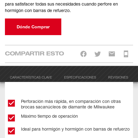
para satisfacer todas sus necesidades cuando perfore en
hormigón con barras de refuerzo.
Dónde Comprar
COMPARTIR ESTO
CARACTERÍSTICAS CLAVE
ESPECIFICACIONES
REVISIONES
Perforación más rápida, en comparación con otras
brocas sacanúcleos de diamante de Milwaukee
Máximo tiempo de operación
Ideal para hormigón y hormigón con barras de refuerzo