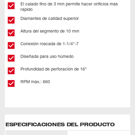
El calado fino de 3 mm permite hacer orificios más
rápido
Diamantes de calidad superior
Altura del segmento de 10 mm
Conexión roscada de 1-1/4"-7
Diseñada para uso húmedo
Profundidad de perforación de 16"
RPM máx.: 660
ESPECIFICACIONES DEL PRODUCTO