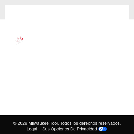
©
2026
Milwaukee Tool. Todos los derechos reservados.
Legal
Sus Opciones De Privacidad