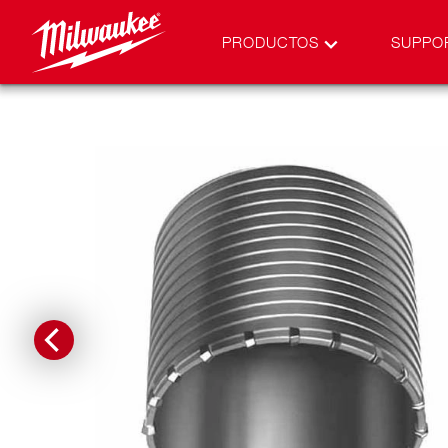
PRODUCTOS
SUPPO