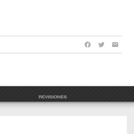
REVISIONES