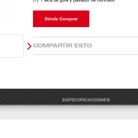
Dónde Comprar
COMPARTIR ESTO
ESPECIFICACIONES