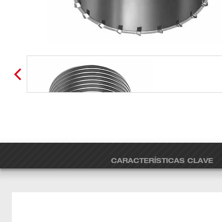
CARACTERÍSTICAS CLAVE