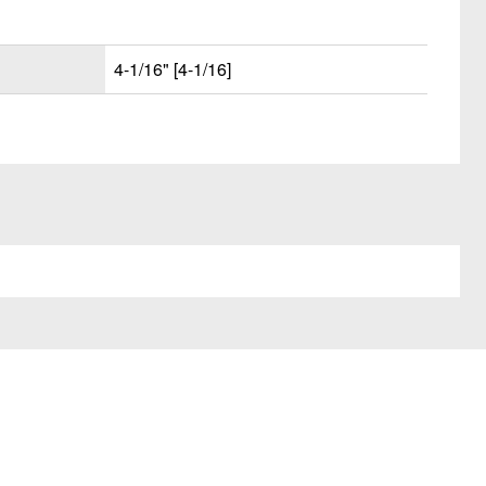
4-1/16" [4-1/16]