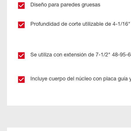
Diseño para paredes gruesas
Profundidad de corte utilizable de 4-1/16"
Se utiliza con extensión de 7-1/2" 48-95-
Incluye cuerpo del núcleo con placa guía y