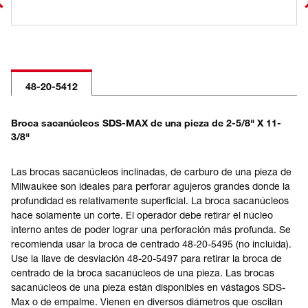
48-20-5412
Broca sacanúcleos SDS-MAX de una pieza de 2-5/8" X 11-
3/8"
Las brocas sacanúcleos inclinadas, de carburo de una pieza de
Milwaukee son ideales para perforar agujeros grandes donde la
profundidad es relativamente superficial. La broca sacanúcleos
hace solamente un corte. El operador debe retirar el núcleo
interno antes de poder lograr una perforación más profunda. Se
recomienda usar la broca de centrado 48-20-5495 (no incluida).
Use la llave de desviación 48-20-5497 para retirar la broca de
centrado de la broca sacanúcleos de una pieza. Las brocas
sacanúcleos de una pieza están disponibles en vástagos SDS-
Max o de empalme. Vienen en diversos diámetros que oscilan