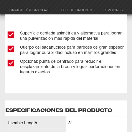
CARACTERÍSTICAS CLAVE
ESPECIFICACIONES
REVISIONES
Superficie dentada asimétrica y alternativa para lograr
una pulverización más rápida del material
Cuerpo del sacanúcleos para paredes de gran espesor
para lograr durabilidad incluso en martillos grandes
Opcional: punta de centrado para reducir el
desplazamiento de la broca y lograr perforaciones en
lugares exactos
ESPECIFICACIONES DEL PRODUCTO
Useable Length
3"