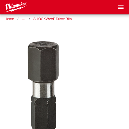
…
Home
SHOCKWAVE Driver Bits