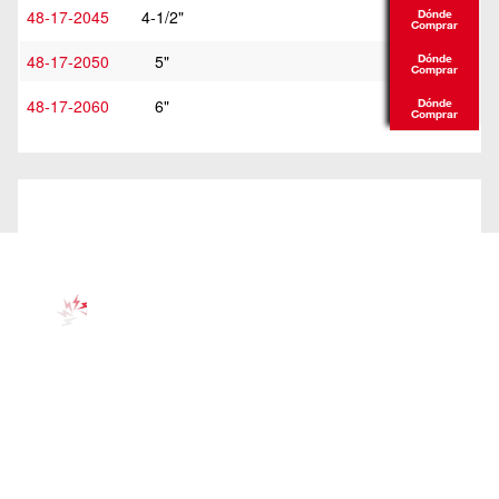
48-17-2045
4-1/2"
Dónde
Comprar
48-17-2050
5"
Dónde
Comprar
48-17-2060
6"
Dónde
Comprar