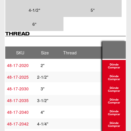
4-1/2"
5"
6"
THREAD
SKU
Size
Thread
48-17-2020
2"
Dónde
Comprar
48-17-2025
2-1/2"
Dónde
Comprar
48-17-2030
3"
Dónde
Comprar
48-17-2035
3-1/2"
Dónde
Comprar
48-17-2040
4"
Dónde
Comprar
48-17-2042
4-1/4"
Dónde
Comprar