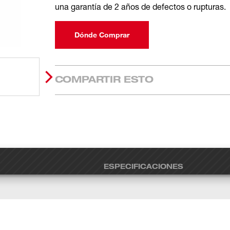
una garantía de 2 años de defectos o rupturas.
Dónde Comprar
COMPARTIR ESTO
ESPECIFICACIONES