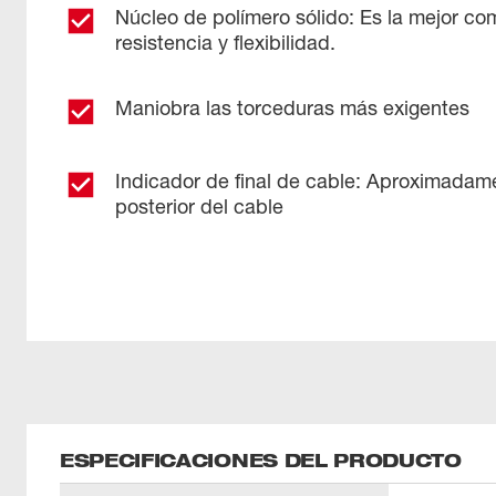
Núcleo de polímero sólido: Es la mejor c
resistencia y flexibilidad.
Maniobra las torceduras más exigentes
Indicador de final de cable: Aproximadam
posterior del cable
ESPECIFICACIONES DEL PRODUCTO