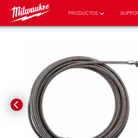
PRODUCTOS
SUPPO