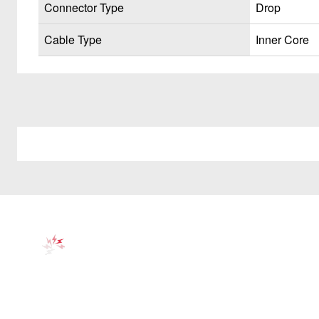
Connector Type
Drop
Cable Type
Inner Core