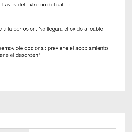
 través del extremo del cable
 a la corrosión: No llegará el óxido al cable
removible opcional: previene el acoplamiento
iene el desorden”