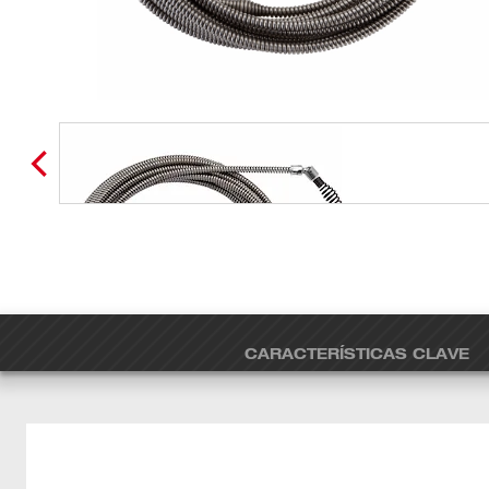
CARACTERÍSTICAS CLAVE