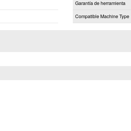
Garantía de herramienta
Compatible Machine Type