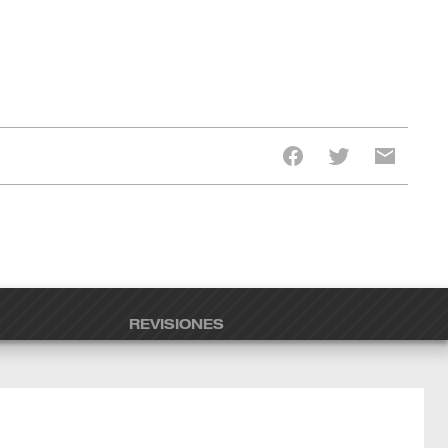
REVISIONES