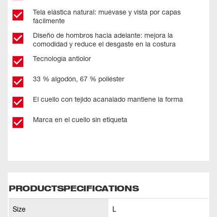
Tela elástica natural: muévase y vista por capas
fácilmente
Diseño de hombros hacia adelante: mejora la
comodidad y reduce el desgaste en la costura
Tecnología antiolor
33 % algodón, 67 % poliéster
El cuello con tejido acanalado mantiene la forma
Marca en el cuello sin etiqueta
PRODUCTSPECIFICATIONS
Size
L