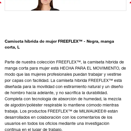
Camiseta híbrida de mujer FREEFLEX™ - Negra, manga
corta, L
Parte de nuestra colección FREEFLEX™, la camiseta híbrida de
manga corta para mujer está HECHA PARA EL MOVIMIENTO, de
modo que las mujeres profesionales puedan trabajar y vestirse
por capas con facilidad. La camiseta híbrida FREEFLEX™ está
diseñada para la movilidad con estiramiento natural y un diseño
de hombro hacia adelante, y no sacrifica la durabilidad.
Completa con tecnología de absorción de humedad, la mezcla
de algodón/poliéster respirable lo mantiene cómodo mientras
trabaja. Los productos FREEFLEX™ de MILWAUKEE® están
desarrollados en colaboración con los comentarios de los
usuarios en todos los oficios mediante una investigación
continua en el lugar de trabajo.