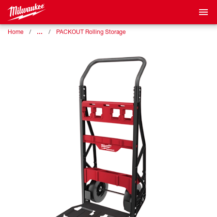
…
Home
PACKOUT Rolling Storage