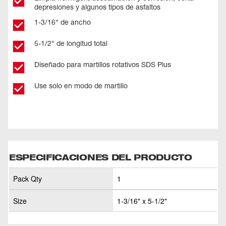
depresiones y algunos tipos de asfaltos
1-3/16" de ancho
5-1/2" de longitud total
Diseñado para martillos rotativos SDS Plus
Use solo en modo de martillo
ESPECIFICACIONES DEL PRODUCTO
Pack Qty
1
Size
1-3/16" x 5-1/2"