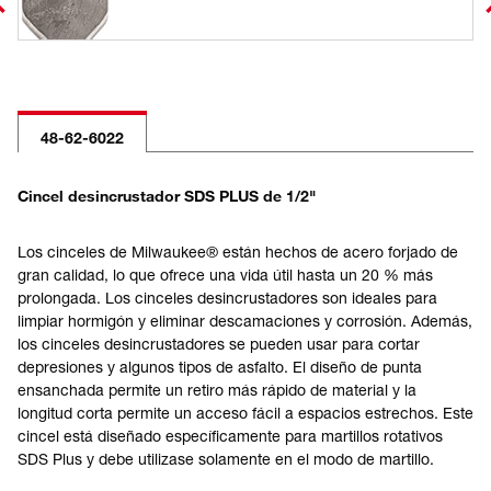
48-62-6022
Cincel desincrustador SDS PLUS de 1/2"
Los cinceles de Milwaukee® están hechos de acero forjado de
gran calidad, lo que ofrece una vida útil hasta un 20 % más
prolongada. Los cinceles desincrustadores son ideales para
limpiar hormigón y eliminar descamaciones y corrosión. Además,
los cinceles desincrustadores se pueden usar para cortar
depresiones y algunos tipos de asfalto. El diseño de punta
ensanchada permite un retiro más rápido de material y la
longitud corta permite un acceso fácil a espacios estrechos. Este
cincel está diseñado específicamente para martillos rotativos
SDS Plus y debe utilizase solamente en el modo de martillo.