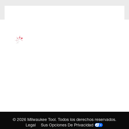
©
2026
Milwaukee Tool. Todos los derechos reservados.
Legal
Sus Opciones De Privacidad