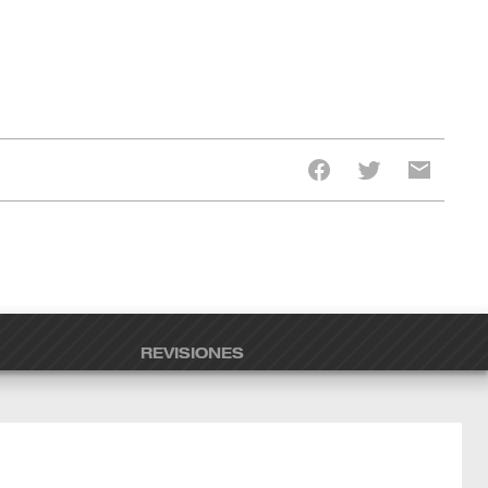
REVISIONES