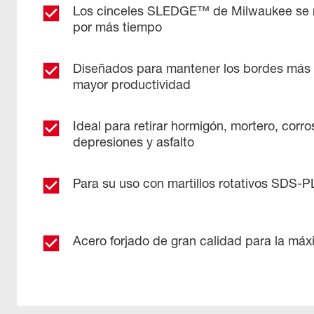
Los cinceles SLEDGE™ de Milwaukee se m
por más tiempo
Diseñados para mantener los bordes más 
mayor productividad
Ideal para retirar hormigón, mortero, corro
depresiones y asfalto
Para su uso con martillos rotativos SDS-
Acero forjado de gran calidad para la máx