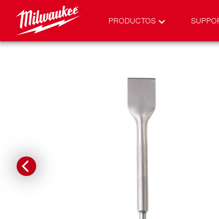
PRODUCTOS
SUPPO