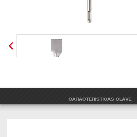
CARACTERÍSTICAS CLAVE