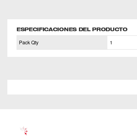
ESPECIFICACIONES DEL PRODUCTO
Pack Qty
1