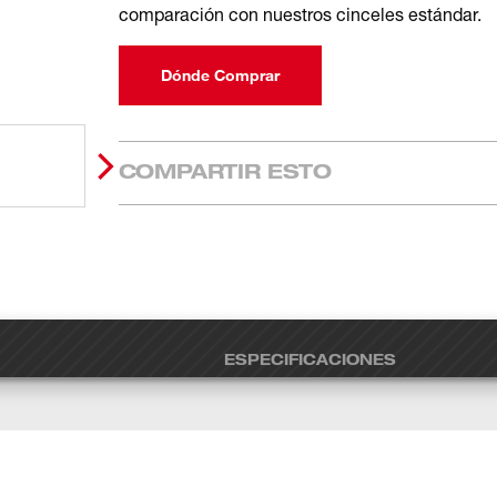
comparación con nuestros cinceles estándar.
Dónde Comprar
COMPARTIR ESTO
ESPECIFICACIONES