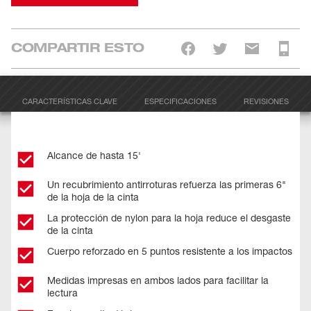
COMPARTIR ESTO
CARACTERÍSTICAS CLAVE
ESPECIFICACIONES
REVISIONES
Alcance de hasta 15'
Un recubrimiento antirroturas refuerza las primeras 6"
de la hoja de la cinta
La protección de nylon para la hoja reduce el desgaste
de la cinta
Cuerpo reforzado en 5 puntos resistente a los impactos
Medidas impresas en ambos lados para facilitar la
lectura