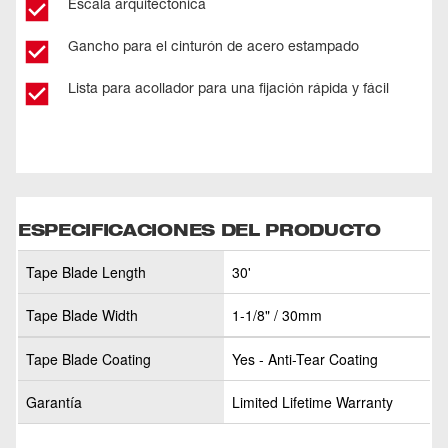
Escala arquitectónica
Gancho para el cinturón de acero estampado
Lista para acollador para una fijación rápida y fácil
ESPECIFICACIONES DEL PRODUCTO
Tape Blade Length
30'
Tape Blade Width
1-1/8" / 30mm
Tape Blade Coating
Yes - Anti-Tear Coating
Garantía
Limited Lifetime Warranty