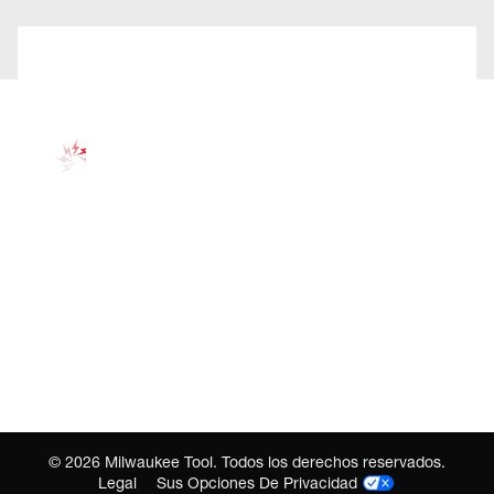
©
2026
Milwaukee Tool. Todos los derechos reservados.
Legal
Sus Opciones De Privacidad