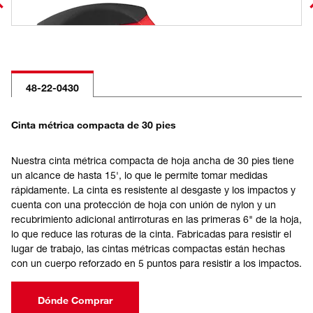
48-22-0430
Cinta métrica compacta de 30 pies
Nuestra cinta métrica compacta de hoja ancha de 30 pies tiene
un alcance de hasta 15', lo que le permite tomar medidas
rápidamente. La cinta es resistente al desgaste y los impactos y
cuenta con una protección de hoja con unión de nylon y un
recubrimiento adicional antirroturas en las primeras 6" de la hoja,
lo que reduce las roturas de la cinta. Fabricadas para resistir el
lugar de trabajo, las cintas métricas compactas están hechas
con un cuerpo reforzado en 5 puntos para resistir a los impactos.
Dónde Comprar