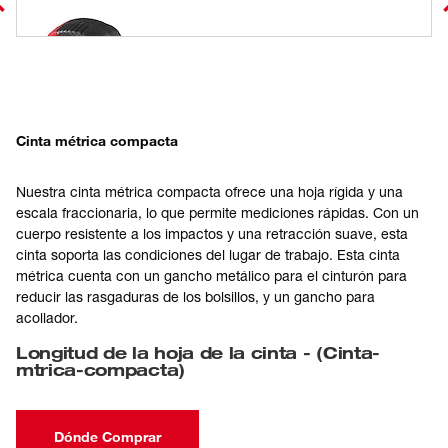
Cinta métrica compacta
Nuestra cinta métrica compacta ofrece una hoja rígida y una
escala fraccionaria, lo que permite mediciones rápidas. Con un
cuerpo resistente a los impactos y una retracción suave, esta
cinta soporta las condiciones del lugar de trabajo. Esta cinta
métrica cuenta con un gancho metálico para el cinturón para
reducir las rasgaduras de los bolsillos, y un gancho para
acollador.
Longitud de la hoja de la cinta
-
(
Cinta-
mtrica-compacta
)
Dónde Comprar