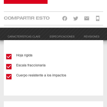
COMPARTIR ESTO
CARACTERÍSTICAS CLAVE
ESPECIFICACIONES
REVISIONES
Hoja rígida
Escala fraccionaria
Cuerpo resistente a los impactos