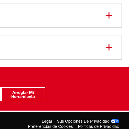
-27-2480
Arreglar Mi
Herramienta
Legal
Sus Opciones De Privacidad
Preferencias de Cookies
Políticas de Privacidad