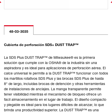
48-03-3035
Cubierta de perforación SDS+ DUST TRAP™
La SDS Plus DUST TRAP™ de Milwaukee® es la primera
solución que cumple con la OSHA® de la industria sin una
aspiradora y es ideal para aplicaciones de perforación aérea. El
calce universal le permite a la DUST TRAP™ funcionar con todos
los martillos rotativos SDS Plus y las brocas SDS Plus de hasta
8" de largo, incluidas brocas de detención y otras herramientas
de instalaciones de anclajes. La manga transparente permite
tener visibilidad mientras el mecanismo de bloqueo ofrece un
fácil almacenamiento en el lugar de trabajo. El diseño compacto
y plegable es ideal para los lugares difíciles de alcanzar, lo que
brinda una productividad superior. La DUST TRAP™ es una