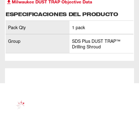
Milwaukee DUST TRAP Objective Data
ESPECIFICACIONES DEL PRODUCTO
Pack Qty
1 pack
Group
SDS Plus DUST TRAP™
Drilling Shroud