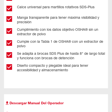
Calce universal para martillos rotativos SDS-Plus
Manga transparente para tener máxima visibilidad y
precisión
Cumplimiento con los datos objetivo OSHA® sin un
extractor de polvo
Cumple con la Tabla 1 de OSHA® con un extractor de
polvo
Se adapta a brocas SDS Plus de hasta 8" de largo total
y funciona con brocas de detención
Diseño compacto y plegable ideal para tener
accesibilidad y almacenamiento
Descargar Manual Del Operador