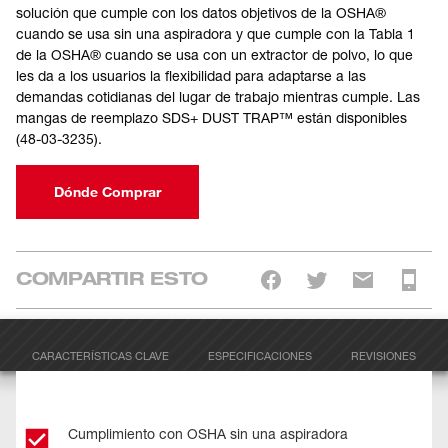
solución que cumple con los datos objetivos de la OSHA®
cuando se usa sin una aspiradora y que cumple con la Tabla 1
de la OSHA® cuando se usa con un extractor de polvo, lo que
les da a los usuarios la flexibilidad para adaptarse a las
demandas cotidianas del lugar de trabajo mientras cumple. Las
mangas de reemplazo SDS+ DUST TRAP™ están disponibles
(48-03-3235).
Dónde Comprar
COMPARTIR ESTO
CARACTERÍSTICAS CLAVE
ESPECIFICACIONES
REVISIONES
Cumplimiento con OSHA sin una aspiradora