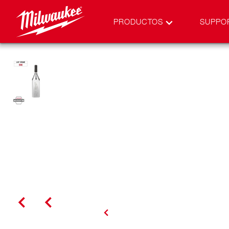
PRODUCTOS
SUPPO