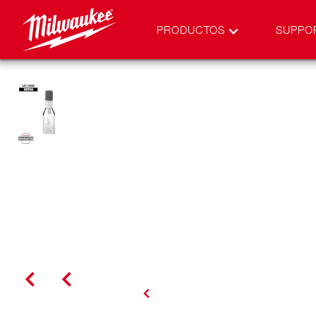
PRODUCTOS
SUPPO