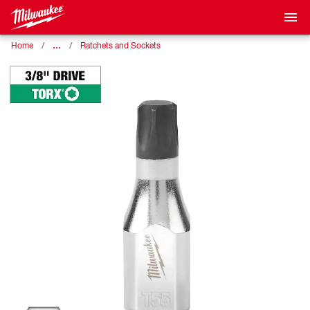
…
Home
Ratchets and Sockets