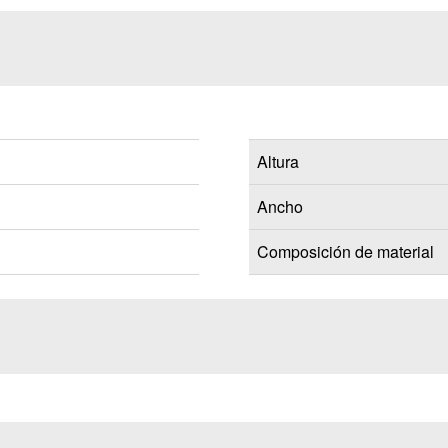
Altura
Ancho
Composición de material