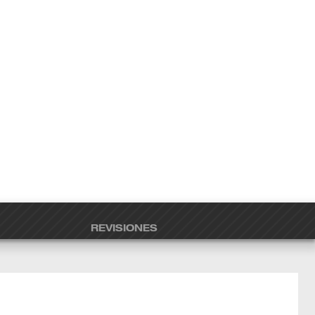
REVISIONES