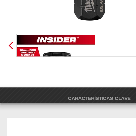
CARACTERÍSTICAS CLAVE