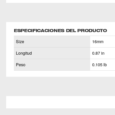
ESPECIFICACIONES DEL PRODUCTO
Size
16mm
Longitud
0.87 in
Peso
0.105 lb