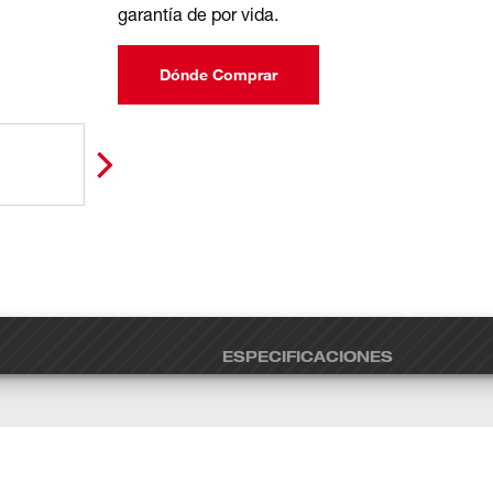
garantía de por vida.
Dónde Comprar
ESPECIFICACIONES