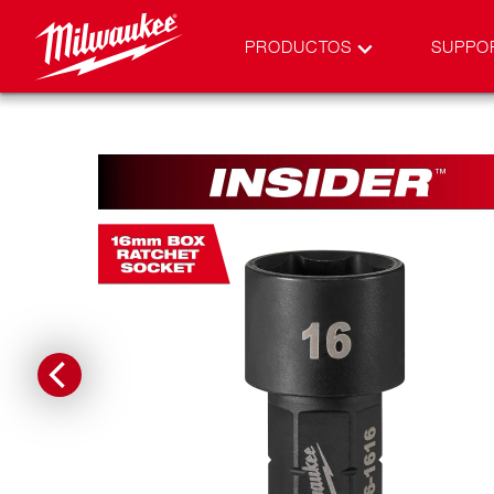
PRODUCTOS
SUPPO