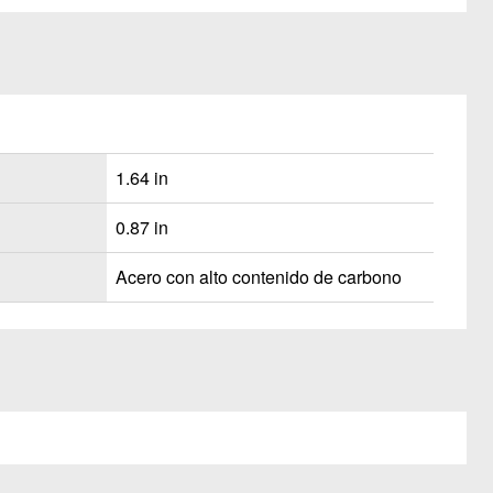
1.64 in
0.87 in
Acero con alto contenido de carbono