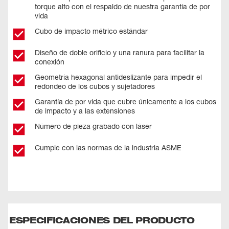
torque alto con el respaldo de nuestra garantía de por
vida
Cubo de impacto métrico estándar
Diseño de doble orificio y una ranura para facilitar la
conexión
Geometría hexagonal antideslizante para impedir el
redondeo de los cubos y sujetadores
Garantía de por vida que cubre únicamente a los cubos
de impacto y a las extensiones
Número de pieza grabado con láser
Cumple con las normas de la industria ASME
ESPECIFICACIONES DEL PRODUCTO