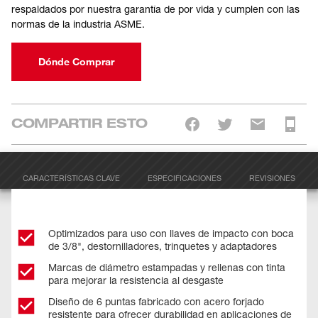
respaldados por nuestra garantía de por vida y cumplen con las
normas de la industria ASME.
Dónde Comprar
COMPARTIR ESTO
CARACTERÍSTICAS CLAVE
ESPECIFICACIONES
REVISIONES
Optimizados para uso con llaves de impacto con boca
de 3/8", destornilladores, trinquetes y adaptadores
Marcas de diámetro estampadas y rellenas con tinta
para mejorar la resistencia al desgaste
Diseño de 6 puntas fabricado con acero forjado
resistente para ofrecer durabilidad en aplicaciones de