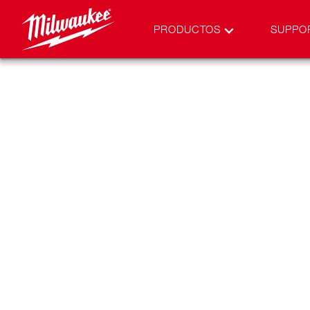
PRODUCTOS
SUPPO