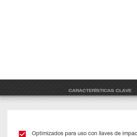
CARACTERÍSTICAS CLAVE
Optimizados para uso con llaves de impa