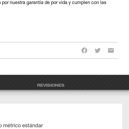
r nuestra garantía de por vida y cumplen con las
REVISIONES
 métrico estándar