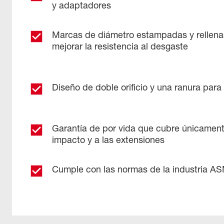
y adaptadores
Marcas de diámetro estampadas y rellenas
mejorar la resistencia al desgaste
Diseño de doble orificio y una ranura para f
Garantía de por vida que cubre únicament
impacto y a las extensiones
Cumple con las normas de la industria A