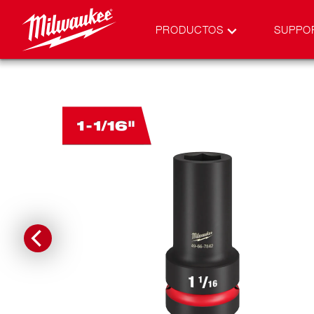
PRODUCTOS
SUPPO