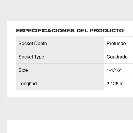
ESPECIFICACIONES DEL PRODUCTO
Socket Depth
Profundo
Socket Type
Cuadrado
Size
1-1/16"
Longitud
2.126 in