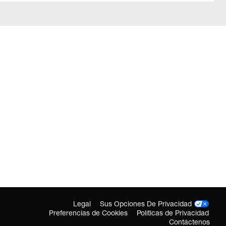
Legal
Sus Opciones De Privacidad
Preferencias de Cookies
Políticas de Privacidad
Contáctenos