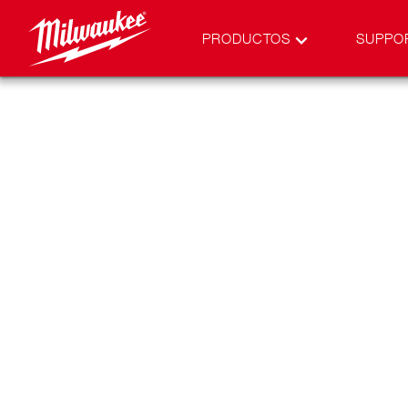
PRODUCTOS
SUPPO