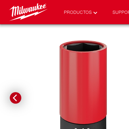
PRODUCTOS
SUPPO