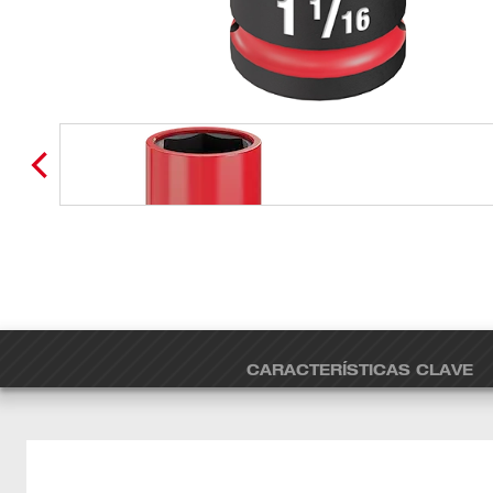
CARACTERÍSTICAS CLAVE