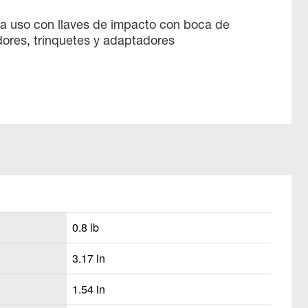
a uso con llaves de impacto con boca de
adores, trinquetes y adaptadores
0.8 lb
3.17 in
1.54 in