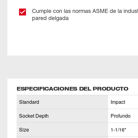
Cumple con las normas ASME de la indust
pared delgada
ESPECIFICACIONES DEL PRODUCTO
Standard
Impact
Socket Depth
Profundo
Size
1-1/16"