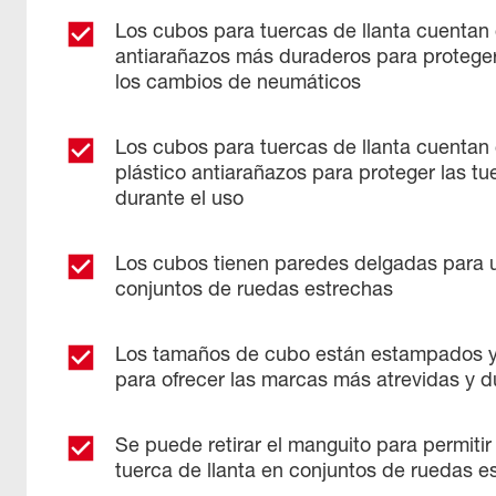
Los cubos para tuercas de llanta cuentan
antiarañazos más duraderos para proteger 
los cambios de neumáticos
Los cubos para tuercas de llanta cuentan 
plástico antiarañazos para proteger las tu
durante el uso
Los cubos tienen paredes delgadas para u
conjuntos de ruedas estrechas
Los tamaños de cubo están estampados y r
para ofrecer las marcas más atrevidas y 
Se puede retirar el manguito para permitir
tuerca de llanta en conjuntos de ruedas es