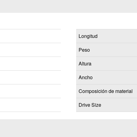
Longitud
Peso
Altura
Ancho
Composición de material
Drive Size