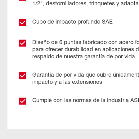
1/2", destornilladores, trinquetes y adapt
Cubo de impacto profundo SAE
Diseño de 6 puntas fabricado con acero fo
para ofrecer durabilidad en aplicaciones d
respaldo de nuestra garantía de por vida
Garantía de por vida que cubre únicament
impacto y a las extensiones
Cumple con las normas de la industria A