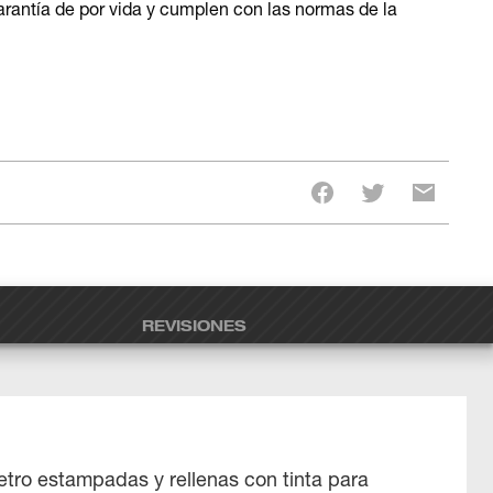
rantía de por vida y cumplen con las normas de la
REVISIONES
tro estampadas y rellenas con tinta para