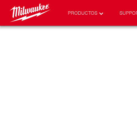
PRODUCTOS
SUPPO