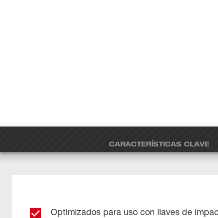
CARACTERÍSTICAS CLAVE
Optimizados para uso con llaves de impa