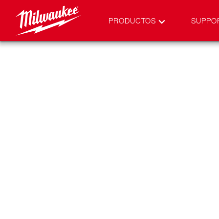
PRODUCTOS
SUPPO