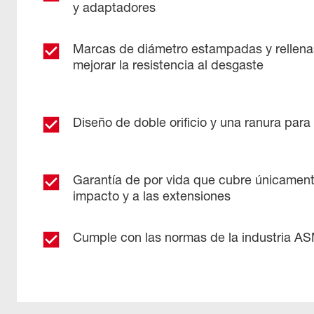
y adaptadores
Marcas de diámetro estampadas y rellenas
mejorar la resistencia al desgaste
Diseño de doble orificio y una ranura para f
Garantía de por vida que cubre únicament
impacto y a las extensiones
Cumple con las normas de la industria A