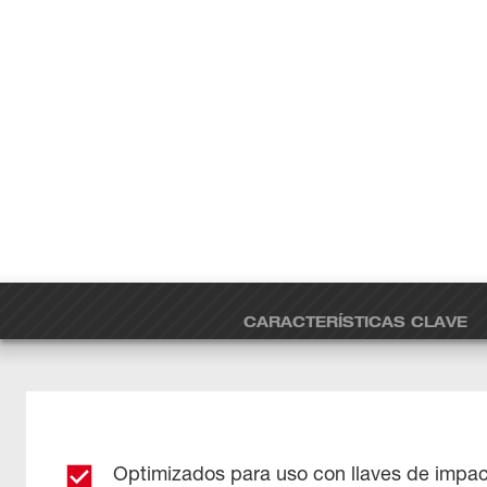
CARACTERÍSTICAS CLAVE
Optimizados para uso con llaves de impa