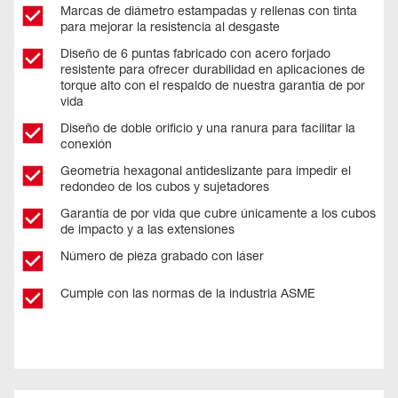
Marcas de diámetro estampadas y rellenas con tinta
para mejorar la resistencia al desgaste
Diseño de 6 puntas fabricado con acero forjado
resistente para ofrecer durabilidad en aplicaciones de
torque alto con el respaldo de nuestra garantía de por
vida
Diseño de doble orificio y una ranura para facilitar la
conexión
Geometría hexagonal antideslizante para impedir el
redondeo de los cubos y sujetadores
Garantía de por vida que cubre únicamente a los cubos
de impacto y a las extensiones
Número de pieza grabado con láser
Cumple con las normas de la industria ASME