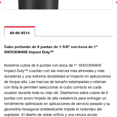
49-66-6514
Cubo profundo de 6 puntas de 1-5/8" con boca de 1"
SHOCKWAVE Impact Duty™
Nuestros cubos de 6 puntas con boca de 1" SHOCKWAVE
Impact Duty™ cuentan con las marcas más atrevidas y más
duraderas y una extrema durabilidad al impacto en aplicaciones
de torque alto. Las marcas de tamaño estampadas y rellenas
con tinta le permiten seleccionar el cubo correcto en cada
ocasión durante toda su vida útil. Diseñamos estos cubos de 6
puntas con acero forjado de alta resistencia para entregar un
rendimiento optimizado en aplicaciones de servicio pesado y su
geometría hexagonal antideslizante impide el redondeo del
sujetador. El diseño de doble orificio y una ranura anular