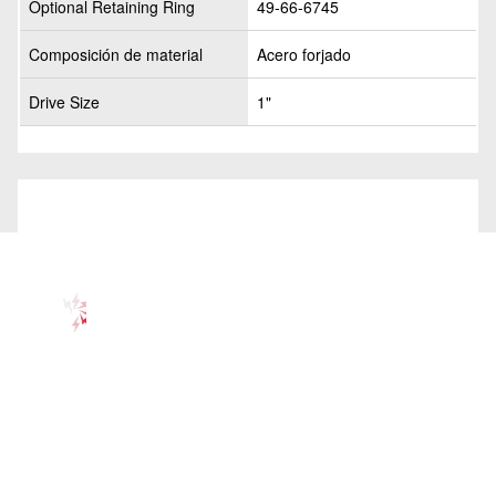
Optional Retaining Ring
49-66-6745
Composición de material
Acero forjado
Drive Size
1"