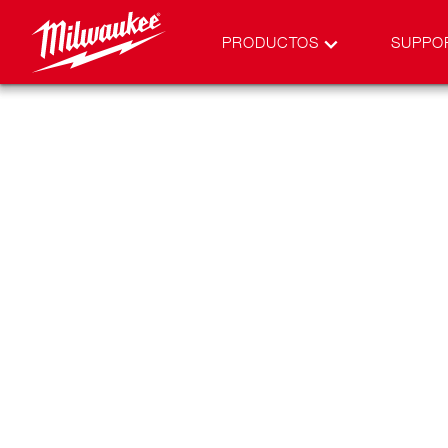
PRODUCTOS
SUPPO