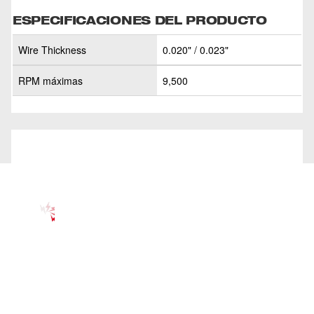
ESPECIFICACIONES DEL PRODUCTO
Wire Thickness
0.020" / 0.023"
RPM máximas
9,500