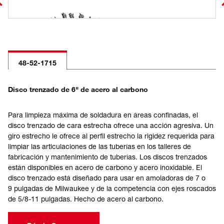
48-52-1715
Disco trenzado de 6" de acero al carbono
Para limpieza máxima de soldadura en áreas confinadas, el
disco trenzado de cara estrecha ofrece una acción agresiva. Un
giro estrecho le ofrece al perfil estrecho la rigidez requerida para
limpiar las articulaciones de las tuberías en los talleres de
fabricación y mantenimiento de tuberías. Los discos trenzados
están disponibles en acero de carbono y acero inoxidable. El
disco trenzado está diseñado para usar en amoladoras de 7 o
9 pulgadas de Milwaukee y de la competencia con ejes roscados
de 5/8-11 pulgadas. Hecho de acero al carbono.