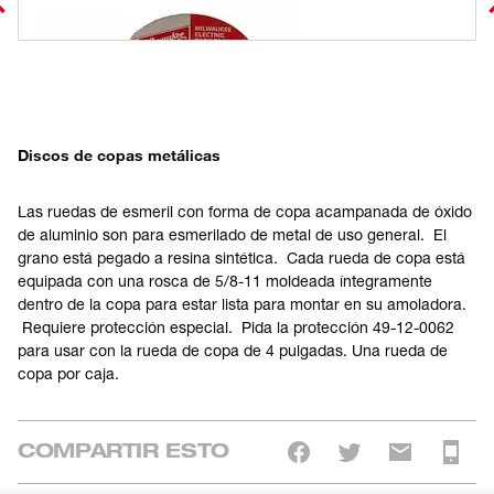
Discos de copas metálicas
Las ruedas de esmeril con forma de copa acampanada de óxido
de aluminio son para esmerilado de metal de uso general. El
grano está pegado a resina sintética. Cada rueda de copa está
equipada con una rosca de 5/8-11 moldeada íntegramente
dentro de la copa para estar lista para montar en su amoladora.
Requiere protección especial. Pida la protección 49-12-0062
para usar con la rueda de copa de 4 pulgadas. Una rueda de
copa por caja.
COMPARTIR ESTO