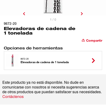
1 / 0
9672-20
Elevadoras de cadena de
1 tonelada
Compartir
Opciones de herramientas
9672-20
Elevadoras de cadena de 1 tonelada
Este producto ya no está disponible. No dude en
comunicarse con nosotros si necesita sugerencias acerca
de otros productos que puedan satisfacer sus necesidades.
Contáctenos